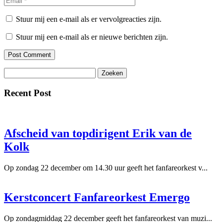
Stuur mij een e-mail als er vervolgreacties zijn.
Stuur mij een e-mail als er nieuwe berichten zijn.
Zoeken
naar:
Recent Post
Afscheid van topdirigent Erik van de
Kolk
Op zondag 22 december om 14.30 uur geeft het fanfareorkest v...
Kerstconcert Fanfareorkest Emergo
Op zondagmiddag 22 december geeft het fanfareorkest van muzi...